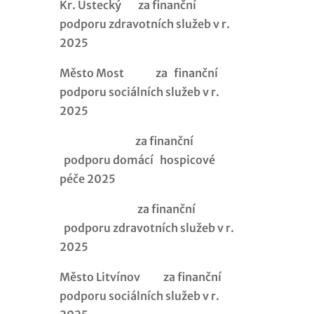
Kr. Ústecký za finanční
podporu zdravotních služeb v r.
2025
Město Most za finanční
podporu sociálních služeb v r.
2025
za finanční
podporu domácí hospicové
péče 2025
za finanční
podporu zdravotních služeb v r.
2025
Město Litvínov za finanční
podporu sociálních služeb v r.