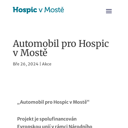
Automobil pro Hospic
v Mostě
Bře 26, 2024
|
Akce
„Automobil pro Hospic v Mostě“
Projekt je spolufinancován
Evropskou unií v rámci Národního